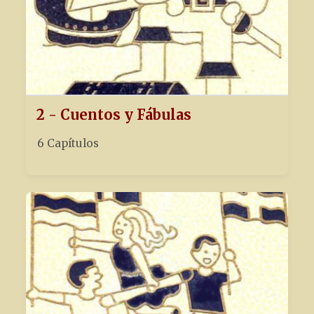
2 - Cuentos y Fábulas
6 Capítulos