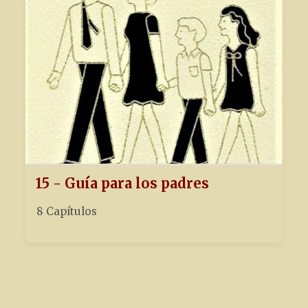
15 - Guía para los padres
8 Capítulos