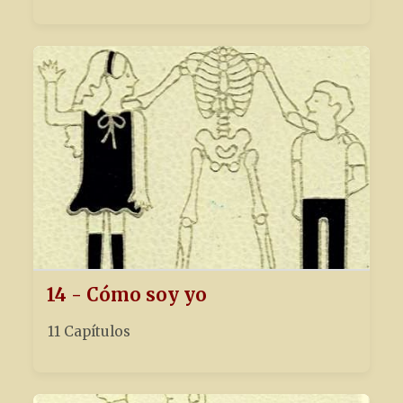
14 - Cómo soy yo
11 Capítulos