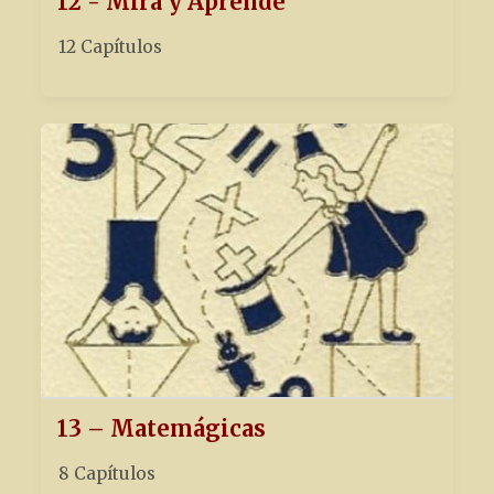
12 - Mira y Aprende
12 Capítulos
13 – Matemágicas
8 Capítulos