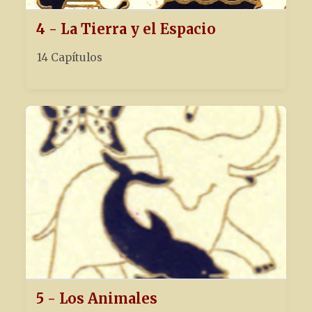
4 - La Tierra y el Espacio
14 Capítulos
5 - Los Animales