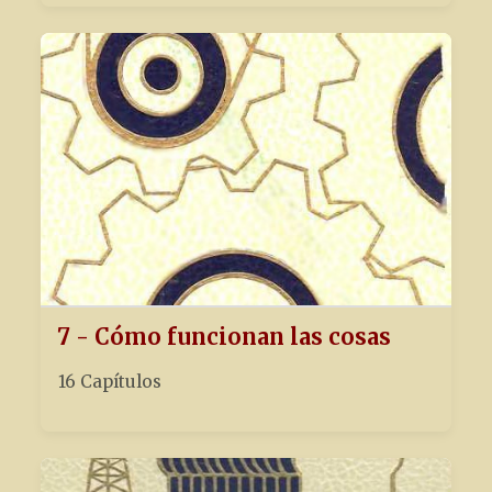
7 - Cómo funcionan las cosas
16 Capítulos