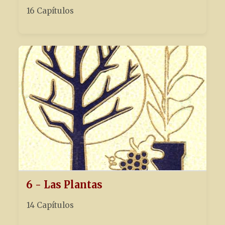
16 Capítulos
6 - Las Plantas
14 Capítulos