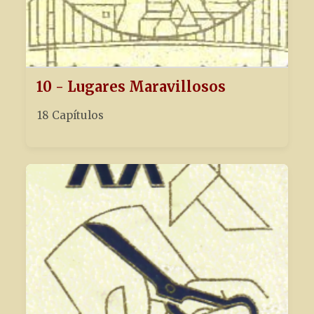
10 - Lugares Maravillosos
18 Capítulos