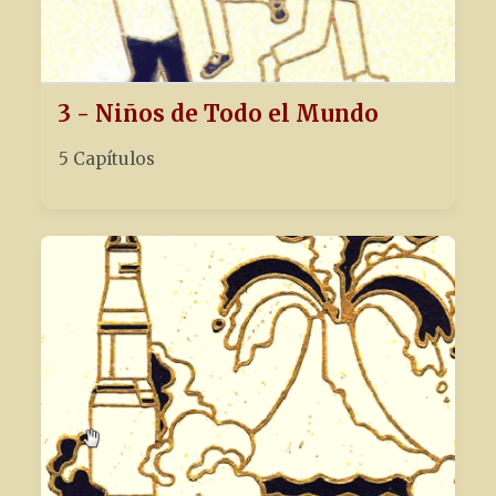
3 - Niños de Todo el Mundo
5 Capítulos