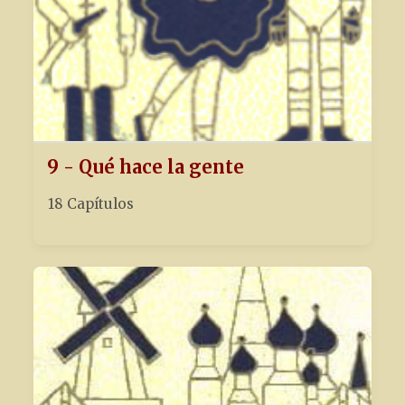
9 - Qué hace la gente
18 Capítulos