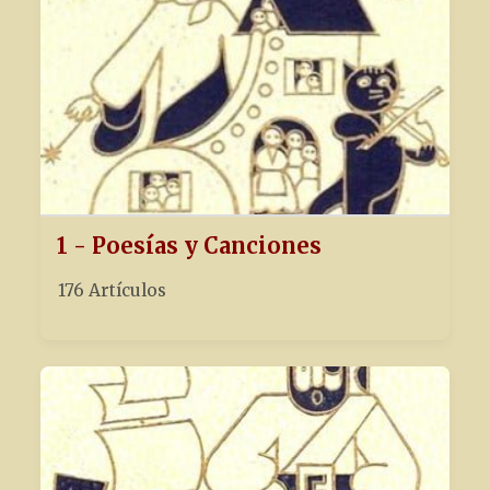
1 - Poesías y Canciones
176 Artículos