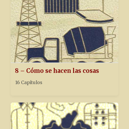
8 – Cómo se hacen las cosas
16 Capítulos