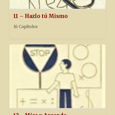
11 – Hazlo tú Mismo
16 Capítulos