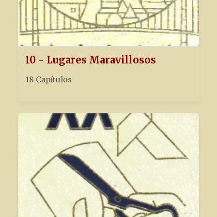
10 - Lugares Maravillosos
18 Capítulos