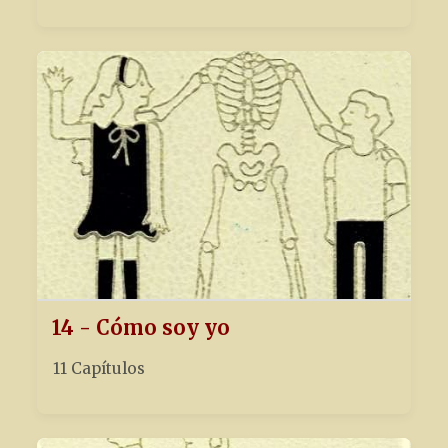
14 - Cómo soy yo
11 Capítulos