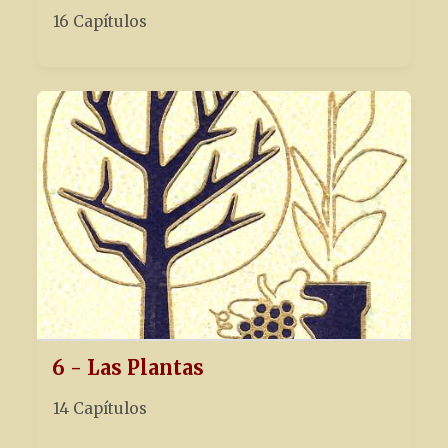
16 Capítulos
6 - Las Plantas
14 Capítulos