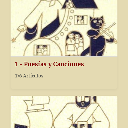
1 - Poesías y Canciones
176 Artículos