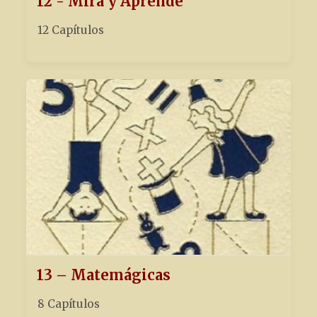
12 - Mira y Aprende
12 Capítulos
13 – Matemágicas
8 Capítulos