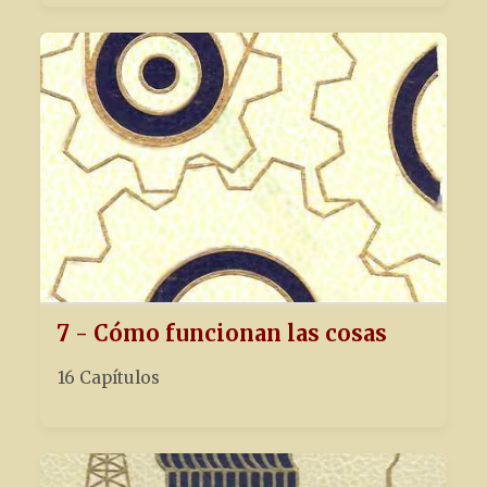
7 - Cómo funcionan las cosas
16 Capítulos