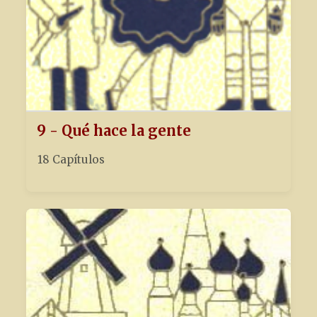
9 - Qué hace la gente
18 Capítulos