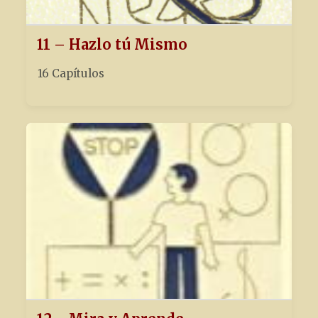
11 – Hazlo tú Mismo
16 Capítulos