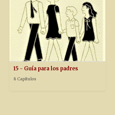
15 - Guía para los padres
8 Capítulos