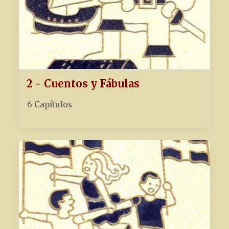
2 - Cuentos y Fábulas
6 Capítulos