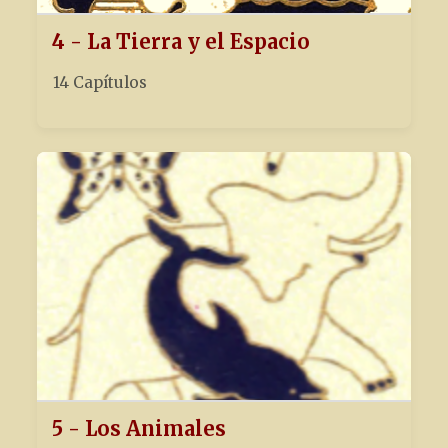
4 - La Tierra y el Espacio
14 Capítulos
5 - Los Animales