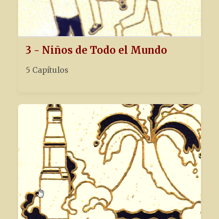
3 - Niños de Todo el Mundo
5 Capítulos