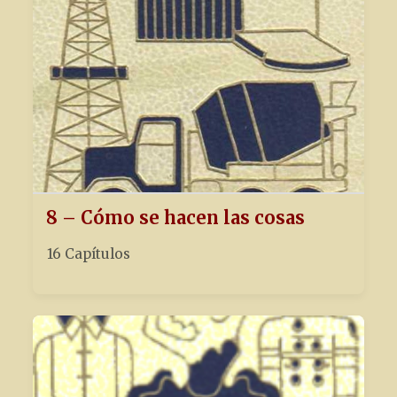
8 – Cómo se hacen las cosas
16 Capítulos