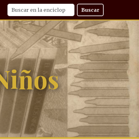
Buscar
Niños