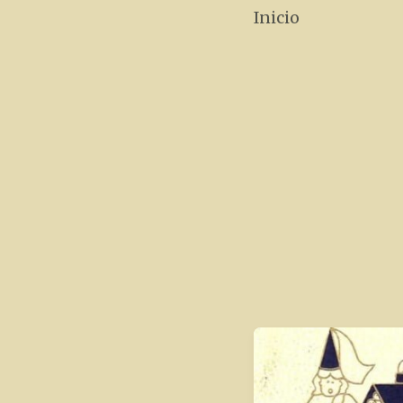
Inicio