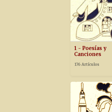
1 - Poesías y
Canciones
176 Artículos