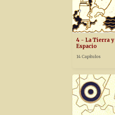
4 - La Tierra y
Espacio
14 Capítulos