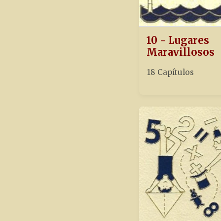
10 - Lugares
Maravillosos
18 Capítulos