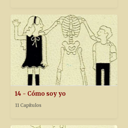
14 - Cómo soy yo
11 Capítulos