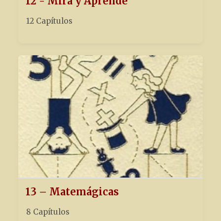
12 - Mira y Aprende
12 Capítulos
13 – Matemágicas
8 Capítulos