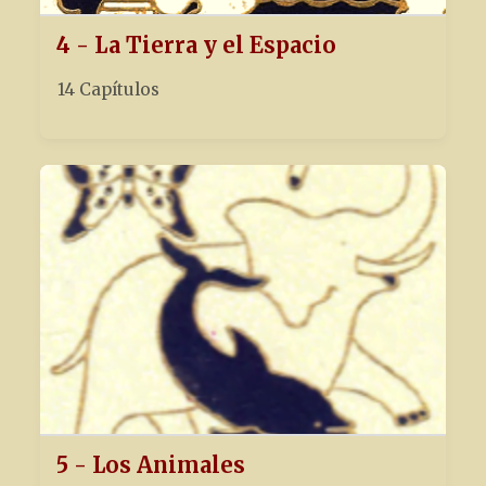
4 - La Tierra y el Espacio
14 Capítulos
5 - Los Animales