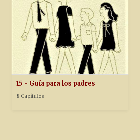
15 - Guía para los padres
8 Capítulos