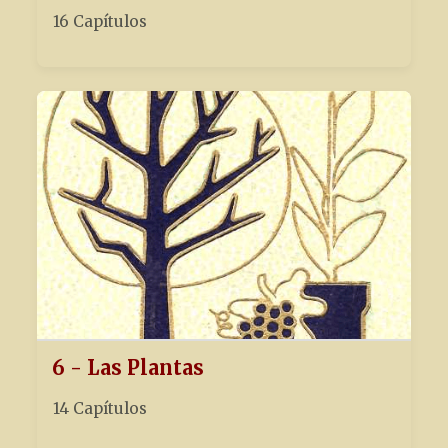
16 Capítulos
6 - Las Plantas
14 Capítulos