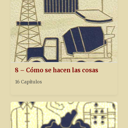
8 – Cómo se hacen las cosas
16 Capítulos