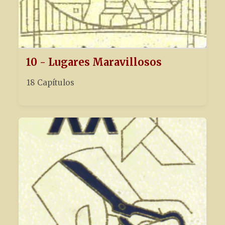
10 - Lugares Maravillosos
18 Capítulos