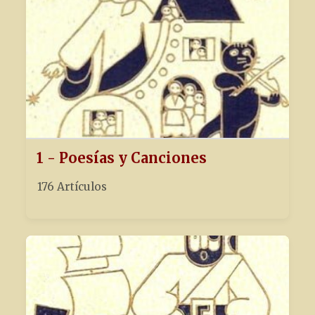
1 - Poesías y Canciones
176 Artículos