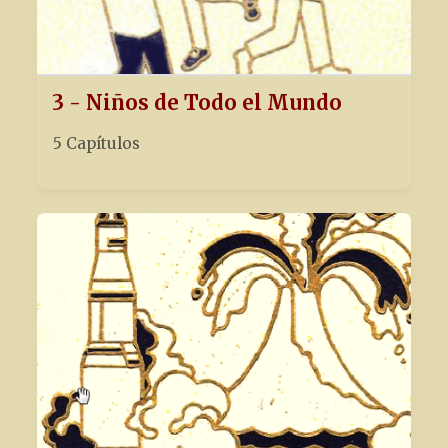
3 - Niños de Todo el Mundo
5 Capítulos