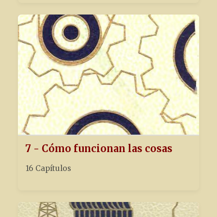
7 - Cómo funcionan las cosas
16 Capítulos