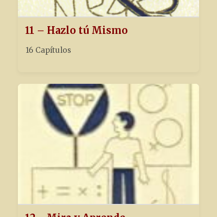
11 – Hazlo tú Mismo
16 Capítulos