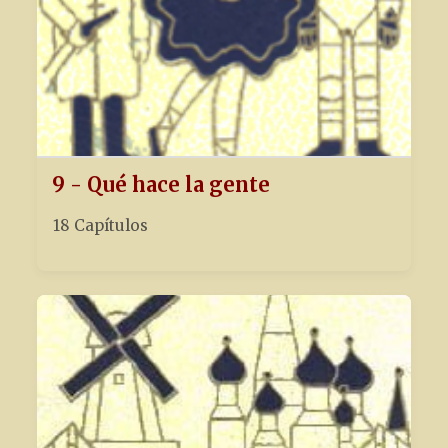
9 - Qué hace la gente
18 Capítulos