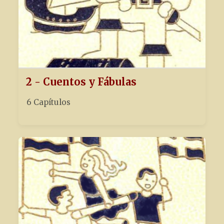
2 - Cuentos y Fábulas
6 Capítulos