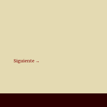
Siguiente →