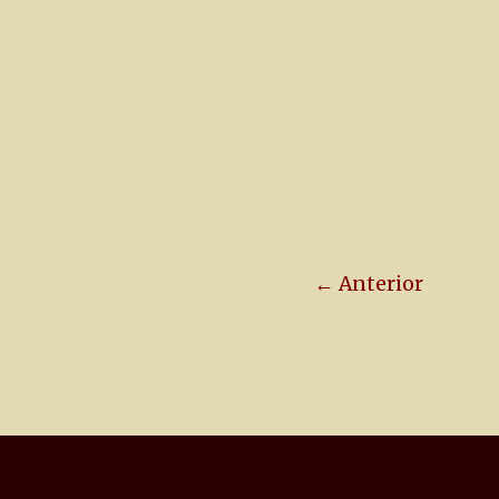
← Anterior