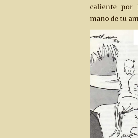
caliente por
mano de tu am