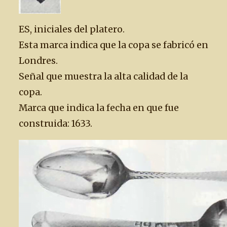
ES, iniciales del platero.
Esta marca indica que la copa se fabricó en
Londres.
Señal que muestra la alta calidad de la
copa.
Marca que indica la fecha en que fue
construida: 1633.