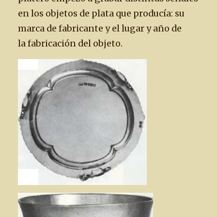
en los objetos de plata que producía: su
marca de fabricante y el lugar y año de
la fabricación del objeto.