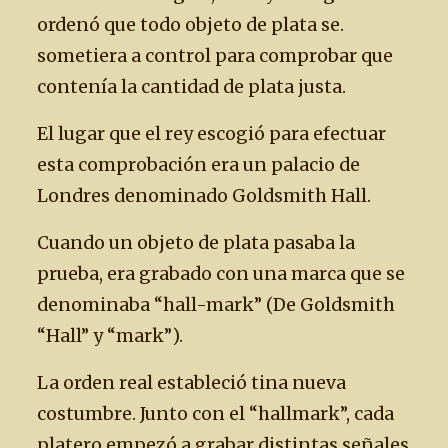
ordenó que todo objeto de plata se.
sometiera a control para comprobar que
contenía la cantidad de plata justa.
El lugar que el rey escogió para efectuar
esta comprobación era un palacio de
Londres denominado Goldsmith Hall.
Cuando un objeto de plata pasaba la
prueba, era grabado con una marca que se
denominaba “hall-mark” (De Goldsmith
“Hall” y “mark”).
La orden real estableció tina nueva
costumbre. Junto con el “hallmark”, cada
platero empezó a grabar distintas señales