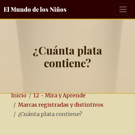
El Mundo de los Niños
¿Cuánta plata
contiene?
Inicio
12 - Mira y Aprende
Marcas registradas y distintivos
¿Cuánta plata contiene?