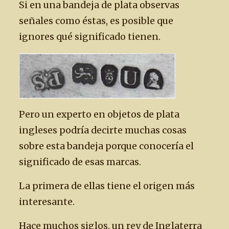
Si en una bandeja de plata observas
señales como éstas, es posible que
ignores qué significado tienen.
Pero un experto en objetos de plata
ingleses podría decirte muchas cosas
sobre esta bandeja porque conocería el
significado de esas marcas.
La primera de ellas tiene el origen más
interesante.
Hace muchos siglos, un rey de Inglaterra