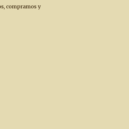
os, compramos y