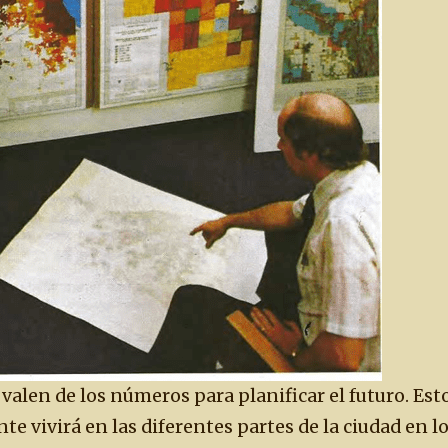
 valen de los números para planificar el futuro. Esto
e vivirá en las diferentes partes de la ciudad en l