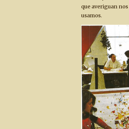
que averiguan nos
usamos.