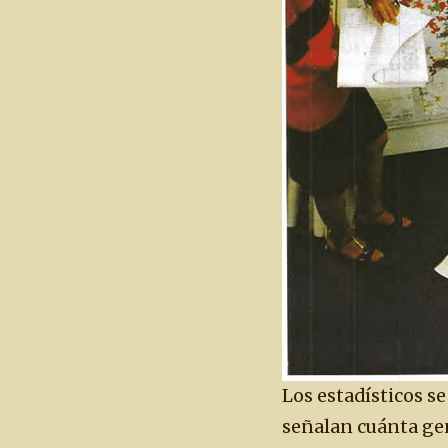
Los estadísticos se
señalan cuánta gent