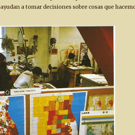
 ayudan a tomar decisiones sobre cosas que hacem