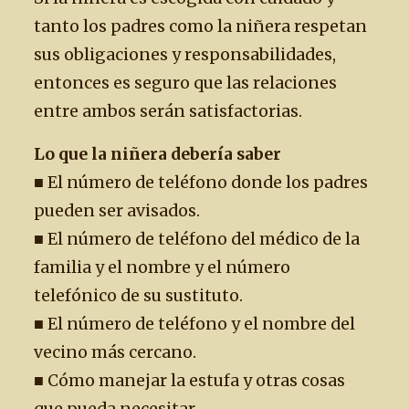
tanto los padres como la niñera respetan
sus obligaciones y responsabilidades,
entonces es seguro que las relaciones
entre ambos serán satisfactorias.
Lo que la niñera debería saber
■ El número de teléfono donde los padres
pueden ser avisados.
■ El número de teléfono del médico de la
familia y el nombre y el número
telefónico de su sustituto.
■ El número de teléfono y el nombre del
vecino más cercano.
■ Cómo manejar la estufa y otras cosas