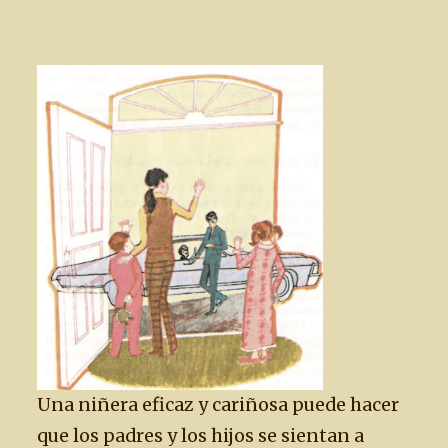
Una niñera eficaz y cariñosa puede hacer
que los padres y los hijos se sientan a