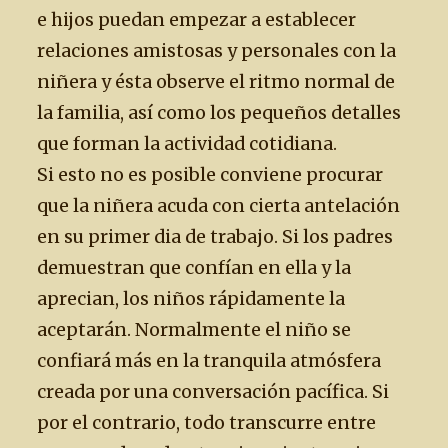
e hijos puedan empezar a establecer
relaciones amistosas y personales con la
niñera y ésta observe el ritmo normal de
la familia, así como los pequeños detalles
que forman la actividad cotidiana.
Si esto no es posible conviene procurar
que la niñera acuda con cierta antelación
en su primer dia de trabajo. Si los padres
demuestran que confían en ella y la
aprecian, los niños rápidamente la
aceptarán. Normalmente el niño se
confiará más en la tranquila atmósfera
creada por una conversación pacífica. Si
por el contrario, todo transcurre entre