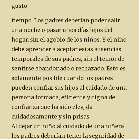
gusto
tiempo. Los padres deberían poder salir
una noche o pasar unos días lejos del
hogar, sin el agobio de los niños. Y el niño
debe aprender a aceptar estas ausencias
temporales de sus padres, sin el temor de
sentirse abandonado o rechazado. Esto es
solamente posible cuando los padres
pueden confiar sus hijos al cuidado de una
persona formada, eficiente y digna de
confianza que ha sido elegida
cuidadosamente y sin prisas.
Al dejar un niño al cuidado de una niñera
los padres deberían tener la seguridad de