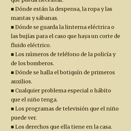
que pueda necesitar.
■ Dónde están la despensa, la ropa y las
mantas y sábanas.
■ Dónde se guarda la linterna eléctrica o
las bujías para el caso que haya un corte de
fluido eléctrico.
■ Los números de teléfono de la policía y
de los bomberos.
■ Dónde se halla el botiquín de primeros
auxilios.
■ Cualquier problema especial o hábito
que el niño tenga.
■ Los programas de televisión que el niño
puede ver.
■ Los derechos que ella tiene en la casa.