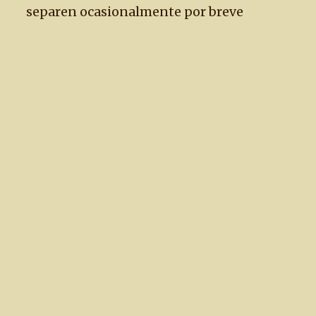
separen ocasionalmente por breve