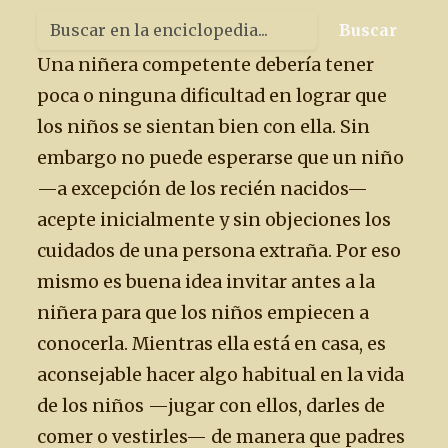
Buscar
Una niñera competente debería tener
poca o ninguna dificultad en lograr que
los niños se sientan bien con ella. Sin
embargo no puede esperarse que un niño
—a excepción de los recién nacidos—
acepte inicialmente y sin objeciones los
cuidados de una persona extraña. Por eso
mismo es buena idea invitar antes a la
niñera para que los niños empiecen a
conocerla. Mientras ella está en casa, es
aconsejable hacer algo habitual en la vida
de los niños —jugar con ellos, darles de
comer o vestirles— de manera que padres