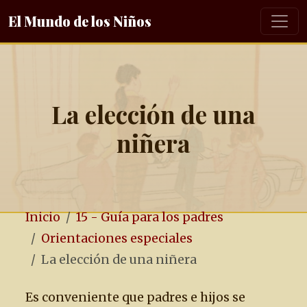
El Mundo de los Niños
La elección de una
niñera
Inicio
15 - Guía para los padres
Orientaciones especiales
La elección de una niñera
Es conveniente que padres e hijos se