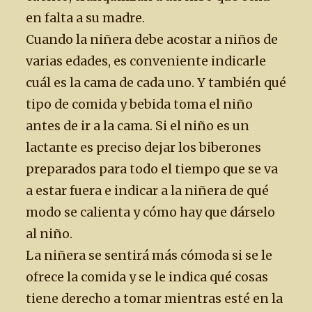
en falta a su madre.
Cuando la niñera debe acostar a niños de
varias edades, es conveniente indicarle
cuál es la cama de cada uno. Y también qué
tipo de comida y bebida toma el niño
antes de ir a la cama. Si el niño es un
lactante es preciso dejar los biberones
preparados para todo el tiempo que se va
a estar fuera e indicar a la niñera de qué
modo se calienta y cómo hay que dárselo
al niño.
La niñera se sentirá más cómoda si se le
ofrece la comida y se le indica qué cosas
tiene derecho a tomar mientras esté en la