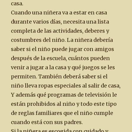
casa.
Cuando una niñera va a estar en casa
durante varios días, necesita una lista
completa de las actividades, deberes y
costumbres del niño. La niñera debería
saber si el niño puede jugar con amigos
después de la escuela, cuántos pueden
venir a jugar a la casa y qué juegos se les
permiten. También deberá saber si el
niño lleva ropas especiales al salir de casa,
Y además qué programas de televisión le
están prohibidos al niño y todo este tipo
de reglas familiares que el niño cumple
cuando está con sus padres.
Si la niñera es escogida con cuidado y