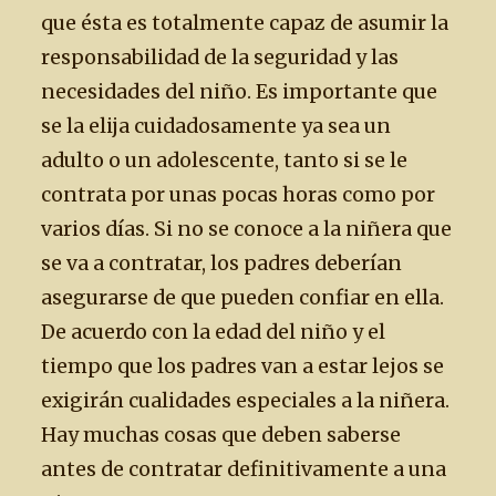
que ésta es totalmente capaz de asumir la
responsabilidad de la seguridad y las
necesidades del niño. Es importante que
se la elija cuidadosamente ya sea un
adulto o un adolescente, tanto si se le
contrata por unas pocas horas como por
varios días. Si no se conoce a la niñera que
se va a contratar, los padres deberían
asegurarse de que pueden confiar en ella.
De acuerdo con la edad del niño y el
tiempo que los padres van a estar lejos se
exigirán cualidades especiales a la niñera.
Hay muchas cosas que deben saberse
antes de contratar definitivamente a una