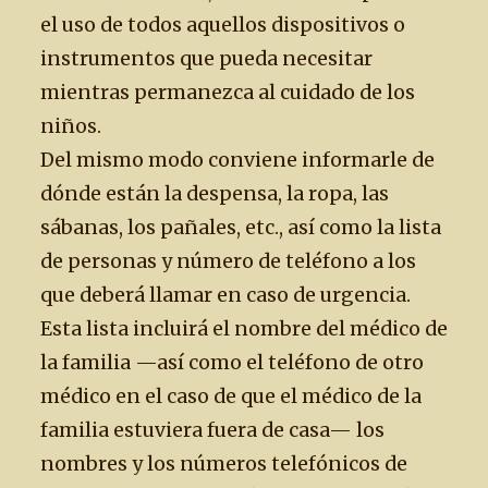
el uso de todos aquellos dispositivos o
instrumentos que pueda necesitar
mientras permanezca al cuidado de los
niños.
Del mismo modo conviene informarle de
dónde están la despensa, la ropa, las
sábanas, los pañales, etc., así como la lista
de personas y número de teléfono a los
que deberá llamar en caso de urgencia.
Esta lista incluirá el nombre del médico de
la familia —así como el teléfono de otro
médico en el caso de que el médico de la
familia estuviera fuera de casa— los
nombres y los números telefónicos de