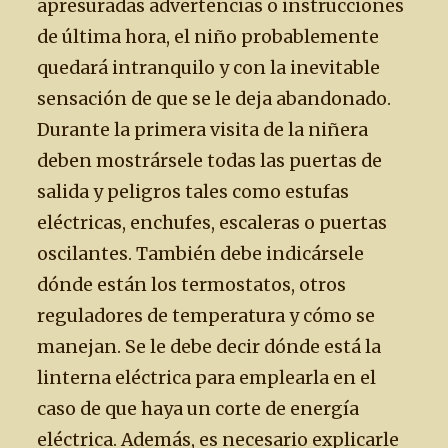
apresuradas advertencias o instrucciones
de última hora, el niño probablemente
quedará intranquilo y con la inevitable
sensación de que se le deja abandonado.
Durante la primera visita de la niñera
deben mostrársele todas las puertas de
salida y peligros tales como estufas
eléctricas, enchufes, escaleras o puertas
oscilantes. También debe indicársele
dónde están los termostatos, otros
reguladores de temperatura y cómo se
manejan. Se le debe decir dónde está la
linterna eléctrica para emplearla en el
caso de que haya un corte de energía
eléctrica. Además, es necesario explicarle