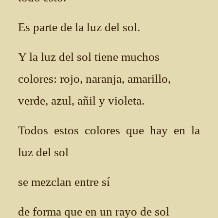
Es parte de la luz del sol.
Y la luz del sol tiene muchos
colores: rojo, naranja, amarillo,
verde, azul, añil y violeta.
Todos estos colores que hay en la
luz del sol
se mezclan entre sí
de forma que en un rayo de sol