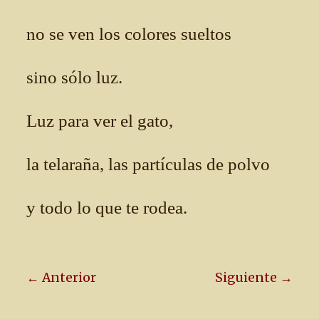
no se ven los colores sueltos
sino sólo luz.
Luz para ver el gato,
la telaraña, las partículas de polvo
y todo lo que te rodea.
← Anterior
Siguiente →