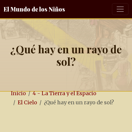
El Mundo de los Niños
¿Qué hay en un rayo de
sol?
Inicio
4 - La Tierra y el Espacio
El Cielo
¿Qué hay en un rayo de sol?