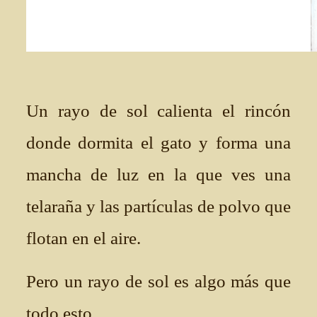
Un rayo de sol calienta el rincón
donde dormita el gato y forma una
mancha de luz en la que ves una
telaraña y las partículas de polvo que
flotan en el aire.
Pero un rayo de sol es algo más que
todo esto.