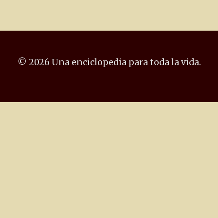
© 2026 Una enciclopedia para toda la vida.