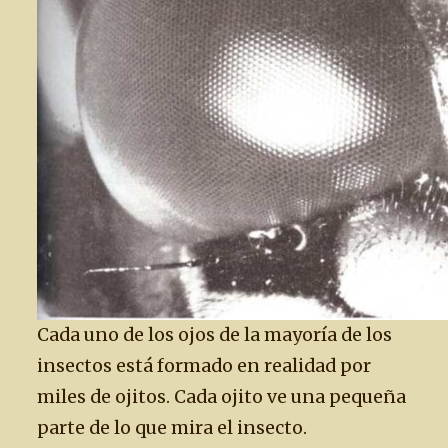
Cada uno de los ojos de la mayoría de los
insectos está formado en realidad por
miles de ojitos. Cada ojito ve una pequeña
parte de lo que mira el insecto.