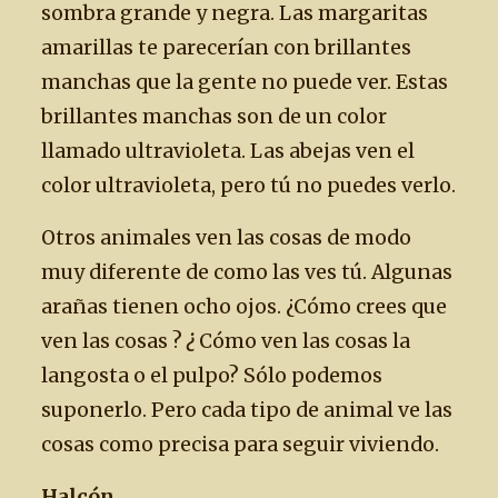
sombra grande y negra. Las margaritas
amarillas te parecerían con brillantes
manchas que la gente no puede ver. Estas
brillantes manchas son de un color
llamado ultravioleta. Las abejas ven el
color ultravioleta, pero tú no puedes verlo.
Otros animales ven las cosas de modo
muy diferente de como las ves tú. Algunas
arañas tienen ocho ojos. ¿Cómo crees que
ven las cosas ?
¿
Cómo ven las cosas la
langosta o el pulpo? Sólo podemos
suponerlo. Pero cada tipo de animal ve las
cosas como precisa para seguir viviendo.
Halcón