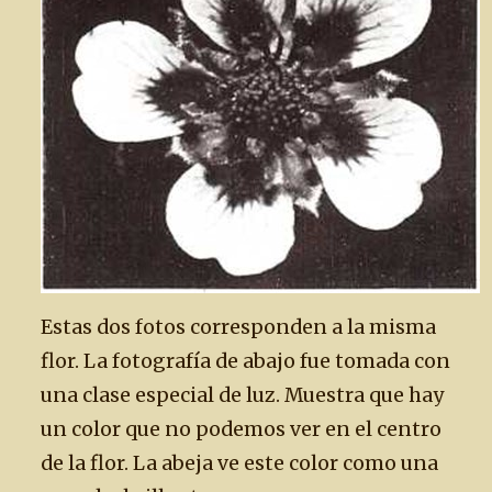
Estas dos fotos corresponden a la misma
flor. La fotografía de abajo fue tomada con
una clase especial de luz. Muestra que hay
un color que no podemos ver en el centro
de la flor. La abeja ve este color como una