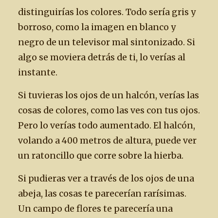
distinguirías los colores. Todo sería gris y
borroso, como la imagen en blanco y
negro de un televisor mal sintonizado. Si
algo se moviera detrás de ti, lo verías al
instante.
Si tuvieras los ojos de un halcón, verías las
cosas de colores, como las ves con tus ojos.
Pero lo verías todo aumentado. El halcón,
volando a 400 metros de altura, puede ver
un ratoncillo que corre sobre la hierba.
Si pudieras ver a través de los ojos de una
abeja, las cosas te parecerían rarísimas.
Un campo de flores te parecería una