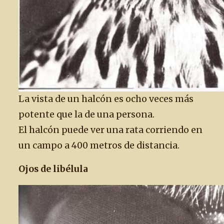
La vista de un halcón es ocho veces más
potente que la de una persona.
El halcón puede ver una rata corriendo en
un campo a 400 metros de distancia.
Ojos de libélula