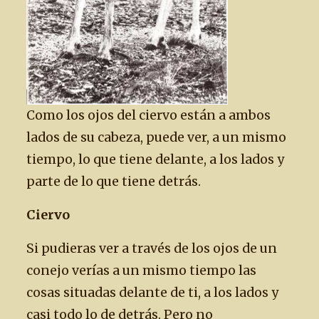
Como los ojos del ciervo están a ambos
lados de su cabeza, puede ver, a un mismo
tiempo, lo que tiene delante, a los lados y
parte de lo que tiene detrás.
Ciervo
Si pudieras ver a través de los ojos de un
conejo verías a un mismo tiempo las
cosas situadas delante de ti, a los lados y
casi todo lo de detrás. Pero no