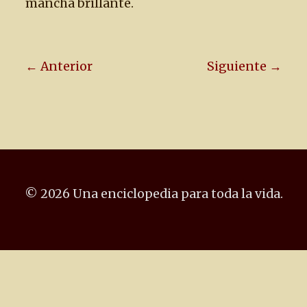
mancha brillante.
← Anterior
Siguiente →
© 2026 Una enciclopedia para toda la vida.