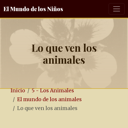
El Mundo de los Niños
Lo que ven los
animales
Inicio
5 - Los Animales
El mundo de los animales
Lo que ven los animales