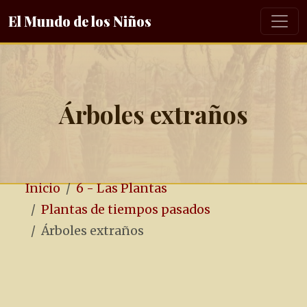
El Mundo de los Niños
Árboles extraños
Inicio
6 - Las Plantas
Plantas de tiempos pasados
Árboles extraños