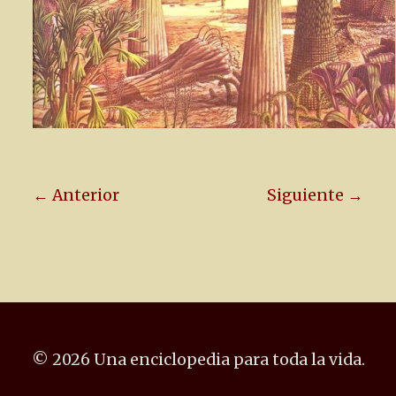
← Anterior
Siguiente →
© 2026 Una enciclopedia para toda la vida.