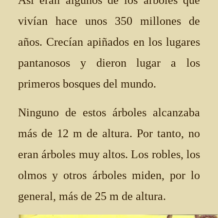
Así eran algunos de los árboles que
vivían hace unos 350 millones de
años. Crecían apiñados en los lugares
pantanosos y dieron lugar a los
primeros bosques del mundo.
Ninguno de estos árboles alcanzaba
más de 12 m de altura. Por tanto, no
eran árboles muy altos. Los robles, los
olmos y otros árboles miden, por lo
general, más de 25 m de altura.