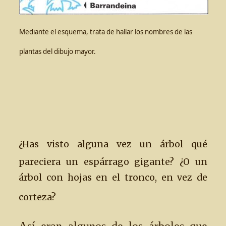
Mediante el esquema, trata de hallar los nombres de las
plantas del dibujo mayor.
¿Has visto alguna vez un árbol qué
pareciera un espárrago gigante? ¿O un
árbol con hojas en el tronco, en vez de
corteza?