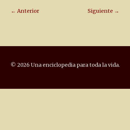
← Anterior
Siguiente →
© 2026 Una enciclopedia para toda la vida.