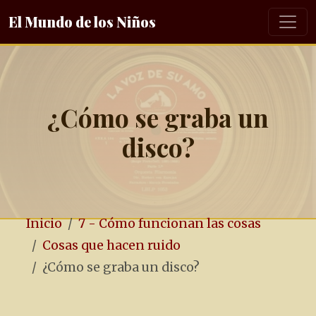
El Mundo de los Niños
¿Cómo se graba un
disco?
Inicio
7 - Cómo funcionan las cosas
Cosas que hacen ruido
¿Cómo se graba un disco?