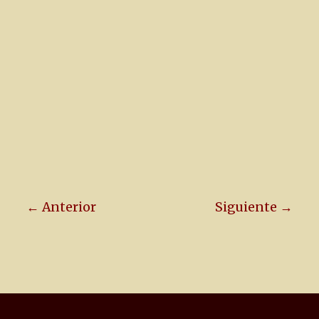
← Anterior
Siguiente →