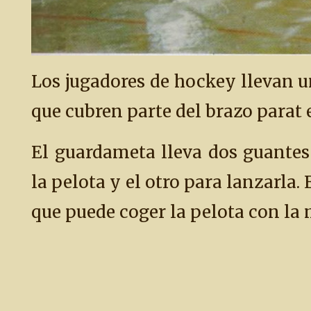
Los jugadores de hockey llevan u
que cubren parte del brazo parat e
El guardameta lleva dos guantes 
la pelota y el otro para lanzarla.
que puede coger la pelota con la