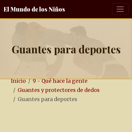
El Mundo de los Niños
Guantes para deportes
Inicio
9 - Qué hace la gente
Guantes y protectores de dedos
Guantes para deportes