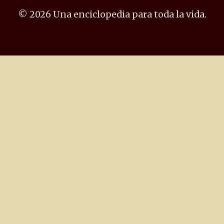
© 2026 Una enciclopedia para toda la vida.