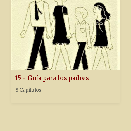
15 - Guía para los padres
8 Capítulos