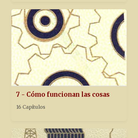
7 - Cómo funcionan las cosas
16 Capítulos