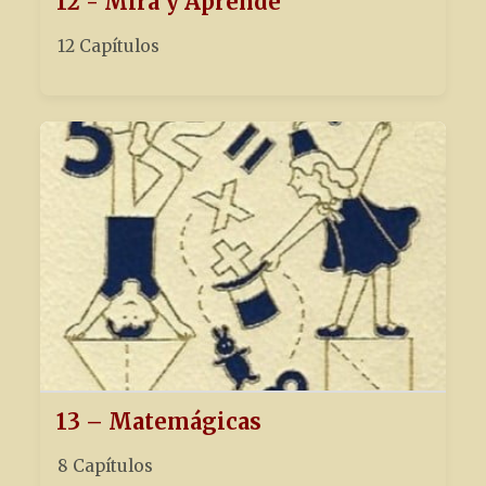
12 - Mira y Aprende
12 Capítulos
13 – Matemágicas
8 Capítulos