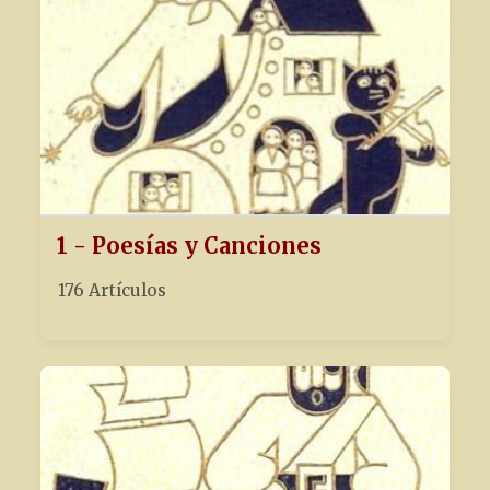
1 - Poesías y Canciones
176 Artículos