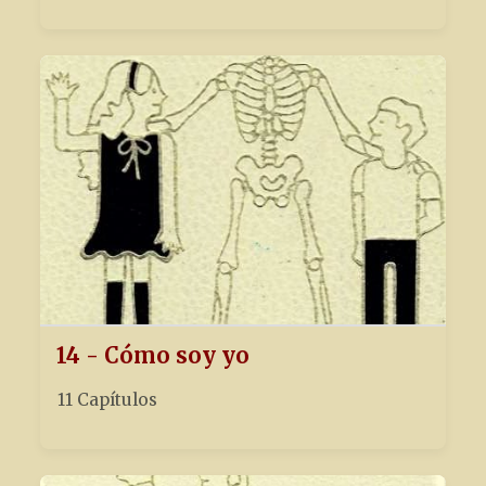
14 - Cómo soy yo
11 Capítulos