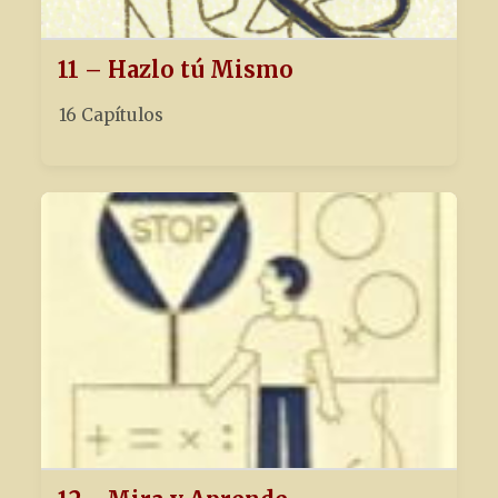
11 – Hazlo tú Mismo
16 Capítulos