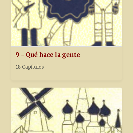
9 - Qué hace la gente
18 Capítulos