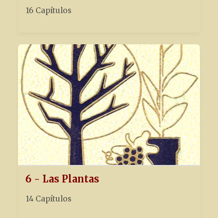
16 Capítulos
6 - Las Plantas
14 Capítulos