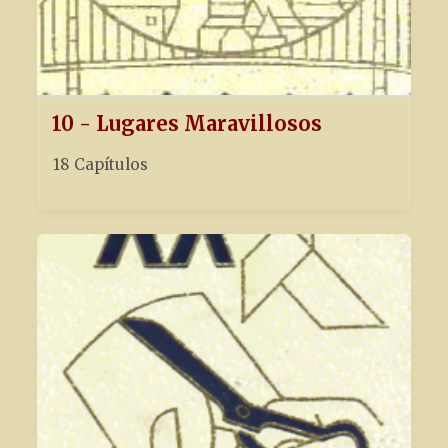
10 - Lugares Maravillosos
18 Capítulos