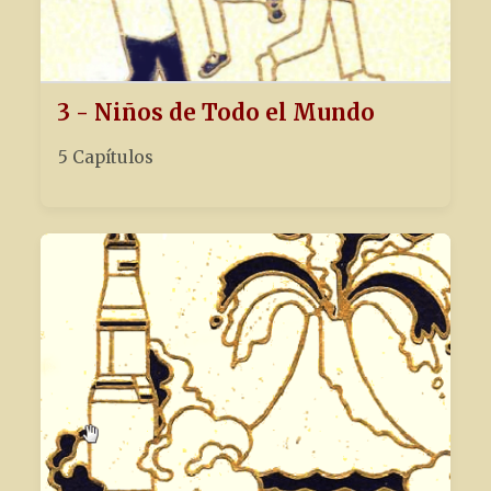
3 - Niños de Todo el Mundo
5 Capítulos