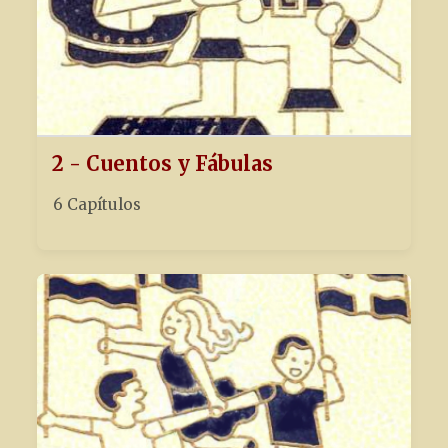
2 - Cuentos y Fábulas
6 Capítulos