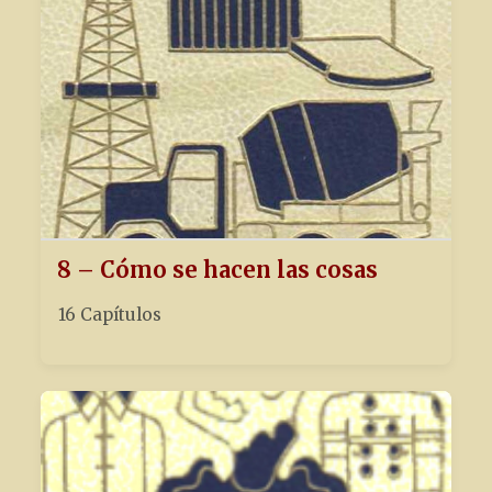
8 – Cómo se hacen las cosas
16 Capítulos