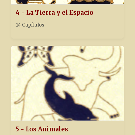
4 - La Tierra y el Espacio
14 Capítulos
5 - Los Animales