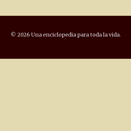
© 2026 Una enciclopedia para toda la vida.