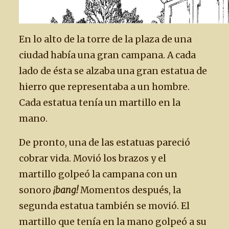
En lo alto de la torre de la plaza de una
ciudad había una gran campana. A cada
lado de ésta se alzaba una gran estatua de
hierro que representaba a un hombre.
Cada estatua tenía un martillo en la
mano.
De pronto, una de las estatuas pareció
cobrar vida. Movió los brazos y el
martillo golpeó la campana con un
sonoro
¡bang!
Momentos después, la
segunda estatua también se movió. El
martillo que tenía en la mano golpeó a su