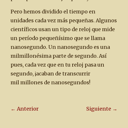
Pero hemos dividido el tiempo en
unidades cada vez más pequeñas. Algunos
científicos usan un tipo de reloj que mide
un período pequeñísimo que se llama
nanosegundo. Un nanosegundo es una
milmillonésima parte de segundo. Así
pues, cada vez que en tu reloj pasa un
segundo, ¡acaban de transcurrir
mil millones de nanosegundos!
← Anterior
Siguiente →