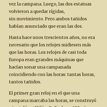
vez la campana. Luego, las dos estatuas
volvieron a quedar rígidas,
sin movimiento. Pero ambos tañidos
habían anunciado que eran las dos.
Hasta hace unos trescientos años, no era
necesario que los relojes midiesen más
que las horas. Los relojes de casi toda
Europa eran grandes máquinas que
hacían sonar una campanada
coincidiendo con las horas: tantas horas,
tantos tañidos.
El primer gran reloj en el que una
campana marcaba las horas, se construyó