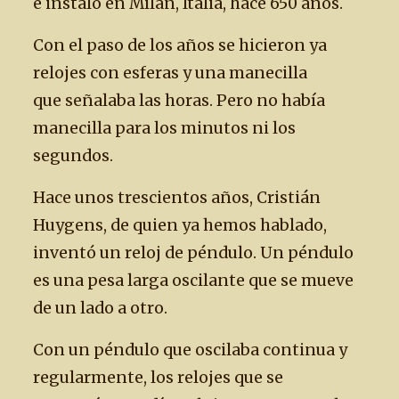
e instaló en Milán, Italia, hace 650 años.
Con el paso de los años se hicieron ya
relojes con esferas y una manecilla
que señalaba las horas. Pero no había
manecilla para los minutos ni los
segundos.
Hace unos trescientos años, Cristián
Huygens, de quien ya hemos hablado,
inventó un reloj de péndulo. Un péndulo
es una pesa larga oscilante que se mueve
de un lado a otro.
Con un péndulo que oscilaba continua y
regularmente, los relojes que se