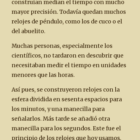
construían medían el tiempo con mucho
mayor precisión. Todavía quedan muchos
relojes de péndulo, como los de cuco o el
del abuelito.
Muchas personas, especialmente los
científicos, no tardaron en descubrir que
necesitaban medir el tiempo en unidades
menores que las horas.
Así pues, se construyeron relojes con la
esfera dividida en sesenta espacios para
los minutos, y una manecilla para
señalarlos. Más tarde se añadió otra
manecilla para los segundos. Este fue el
principio de los relojes que hoy usamos.