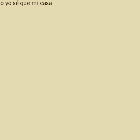
o yo sé que mi casa