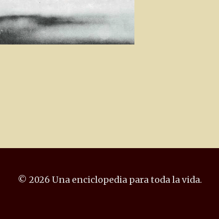
© 2026 Una enciclopedia para toda la vida.