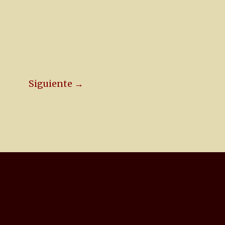
Siguiente →