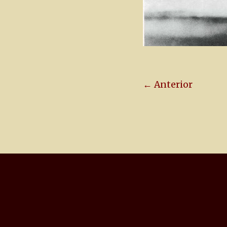
← Anterior