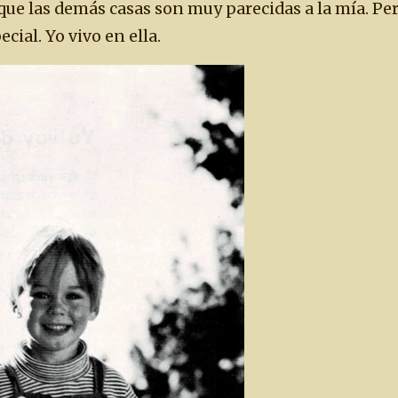
que las demás casas son muy parecidas a la mía. Per
cial. Yo vivo en ella.