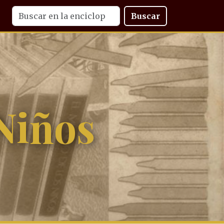
Buscar
Niños