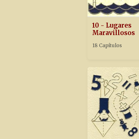
10 - Lugares
Maravillosos
18 Capítulos