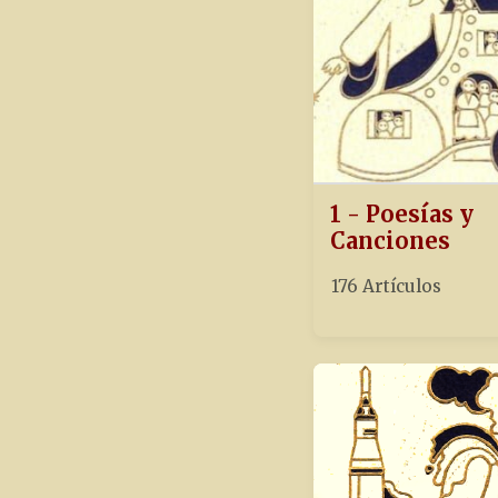
1 - Poesías y
Canciones
176 Artículos