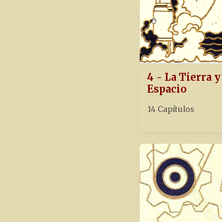
4 - La Tierra y
Espacio
14 Capítulos