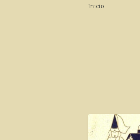
Inicio