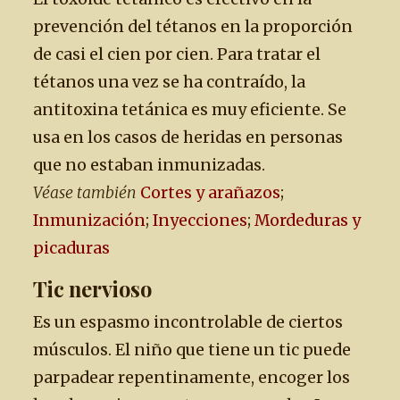
prevención del tétanos en la proporción
de casi el cien por cien. Para tratar el
tétanos una vez se ha contraído, la
antitoxina tetánica es muy eficiente. Se
usa en los casos de heridas en personas
que no estaban inmunizadas.
Véase también
Cortes y arañazos
;
Inmunización
;
Inyecciones
;
Mordeduras y
picaduras
Tic nervioso
Es un espasmo incontrolable de ciertos
músculos. El niño que tiene un tic puede
parpadear repentinamente, encoger los