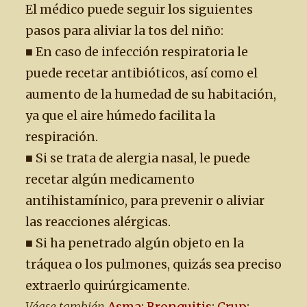
El médico puede seguir los siguientes
pasos para aliviar la tos del niño:
■ En caso de infección respiratoria le
puede recetar antibióticos, así como el
aumento de la humedad de su habitación,
ya que el aire húmedo facilita la
respiración.
■ Si se trata de alergia nasal, le puede
recetar algún medicamento
antihistamínico, para prevenir o aliviar
las reacciones alérgicas.
■ Si ha penetrado algún objeto en la
tráquea o los pulmones, quizás sea preciso
extraerlo quirúrgicamente.