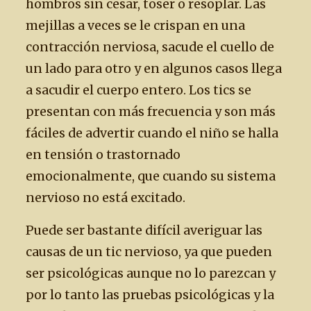
hombros sin cesar, toser o resoplar. Las
mejillas a veces se le crispan en una
contracción nerviosa, sacude el cuello de
un lado para otro y en algunos casos llega
a sacudir el cuerpo entero. Los tics se
presentan con más frecuencia y son más
fáciles de advertir cuando el niño se halla
en tensión o trastornado
emocionalmente, que cuando su sistema
nervioso no está excitado.
Puede ser bastante difícil averiguar las
causas de un tic nervioso, ya que pueden
ser psicológicas aunque no lo parezcan y
por lo tanto las pruebas psicológicas y la