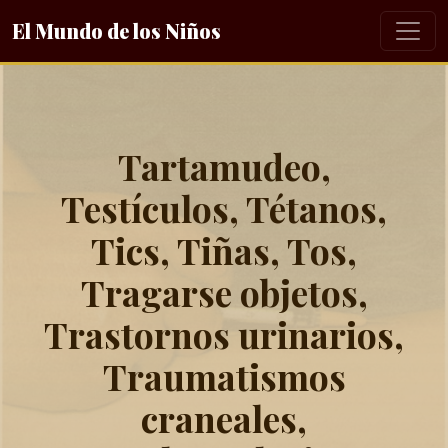
El Mundo de los Niños
Tartamudeo,
Testículos, Tétanos,
Tics, Tiñas, Tos,
Tragarse objetos,
Trastornos urinarios,
Traumatismos
craneales,