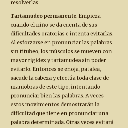
resolverlas.
Tartamudeo permanente
. Empieza
cuando el niño se da cuenta de sus
dificultades oratorias e intenta evitarlas.
Al esforzarse en pronunciar las palabras
sin titubeo, los músculos se mueven con
mayor rigidez y tartamudea sin poder
evitarlo. Entonces se enoja, patalea,
sacude la cabeza y efectúa toda clase de
maniobras de este tipo, intentando
pronunciar bien las palabras. A veces
estos movimientos demostrarán la
dificultad que tiene en pronunciar una
palabra determinada. Otras veces evitará