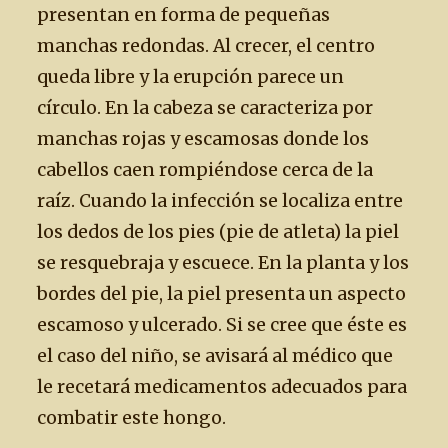
presentan en forma de pequeñas
manchas redondas. Al crecer, el centro
queda libre y la erupción parece un
círculo. En la cabeza se caracteriza por
manchas rojas y escamosas donde los
cabellos caen rompiéndose cerca de la
raíz. Cuando la infección se localiza entre
los dedos de los pies (pie de atleta) la piel
se resquebraja y escuece. En la planta y los
bordes del pie, la piel presenta un aspecto
escamoso y ulcerado. Si se cree que éste es
el caso del niño, se avisará al médico que
le recetará medicamentos adecuados para
combatir este hongo.