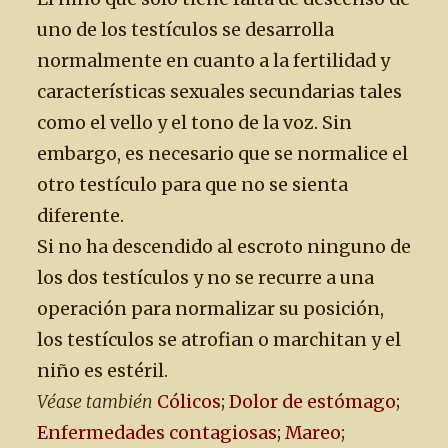
uno de los testículos se desarrolla
normalmente en cuanto a la fertilidad y
características sexuales secundarias tales
como el vello y el tono de la voz. Sin
embargo, es necesario que se normalice el
otro testículo para que no se sienta
diferente.
Si no ha descendido al escroto ninguno de
los dos testículos y no se recurre a una
operación para normalizar su posición,
los testículos se atrofian o marchitan y el
niño es estéril.
Véase también
Cólicos
;
Dolor de estómago
;
Enfermedades contagiosas
;
Mareo
;