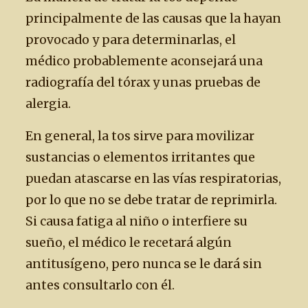
principalmente de las causas que la hayan
provocado y para determinarlas, el
médico probablemente aconsejará una
radiografía del tórax y unas pruebas de
alergia.
En general, la tos sirve para movilizar
sustancias o elementos irritantes que
puedan atascarse en las vías respiratorias,
por lo que no se debe tratar de reprimirla.
Si causa fatiga al niño o interfiere su
sueño, el médico le recetará algún
antitusígeno, pero nunca se le dará sin
antes consultarlo con él.