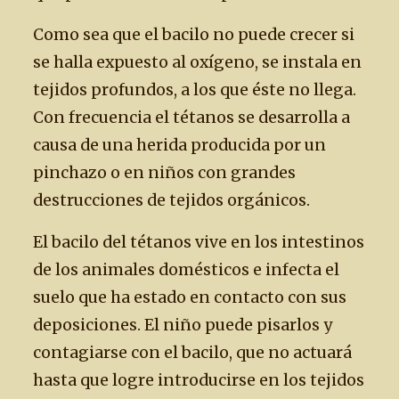
Como sea que el bacilo no puede crecer si
se halla expuesto al oxígeno, se instala en
tejidos profundos, a los que éste no llega.
Con frecuencia el tétanos se desarrolla a
causa de una herida producida por un
pinchazo o en niños con grandes
destrucciones de tejidos orgánicos.
El bacilo del tétanos vive en los intestinos
de los animales domésticos e infecta el
suelo que ha estado en contacto con sus
deposiciones. El niño puede pisarlos y
contagiarse con el bacilo, que no actuará
hasta que logre introducirse en los tejidos