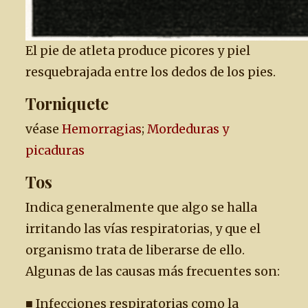
El pie de atleta produce picores y piel
resquebrajada entre los dedos de los pies.
Torniquete
véase
Hemorragias
;
Mordeduras y
picaduras
Tos
Indica generalmente que algo se halla
irritando las vías respiratorias, y que el
organismo trata de liberarse de ello.
Algunas de las causas más frecuentes son:
■ Infecciones respiratorias como la