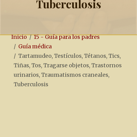
Tuberculosis
Inicio
15 - Guía para los padres
Guía médica
Tartamudeo, Testículos, Tétanos, Tics,
Tiñas, Tos, Tragarse objetos, Trastornos
urinarios, Traumatismos craneales,
Tuberculosis