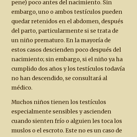
pene) poco antes del nacimiento. Sin
embargo, uno o ambos testículos pueden
quedar retenidos en el abdomen, después
del parto, particularmente si se trata de
un niño prematuro. En la mayoría de
estos casos descienden poco después del
nacimiento; sin embargo, si el niño ya ha
cumplido dos años y los testículos todavía
no han descendido, se consultará al
médico.
Muchos niños tienen los testículos
especialmente sensibles y ascienden
cuando sienten frío o alguien les toca los
muslos o el escroto. Este no es un caso de