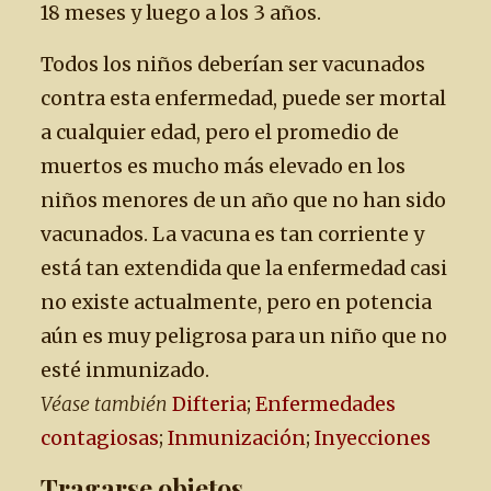
18 meses y luego a los 3 años.
Todos los niños deberían ser vacunados
contra esta enfermedad, puede ser mortal
a cualquier edad, pero el promedio de
muertos es mucho más elevado en los
niños menores de un año que no han sido
vacunados. La vacuna es tan corriente y
está tan extendida que la enfermedad casi
no existe actualmente, pero en potencia
aún es muy peligrosa para un niño que no
esté inmunizado.
Véase también
Difteria
;
Enfermedades
contagiosas
;
Inmunización
;
Inyecciones
Tragarse objetos