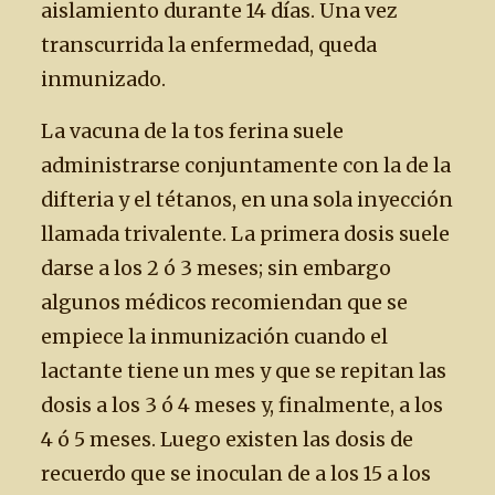
aislamiento durante 14 días. Una vez
transcurrida la enfermedad, queda
inmunizado.
La vacuna de la tos ferina suele
administrarse conjuntamente con la de la
difteria y el tétanos, en una sola inyección
llamada trivalente. La primera dosis suele
darse a los 2 ó 3 meses; sin embargo
algunos médicos recomiendan que se
empiece la inmunización cuando el
lactante tiene un mes y que se repitan las
dosis a los 3 ó 4 meses y, finalmente, a los
4 ó 5 meses. Luego existen las dosis de
recuerdo que se inoculan de a los 15 a los