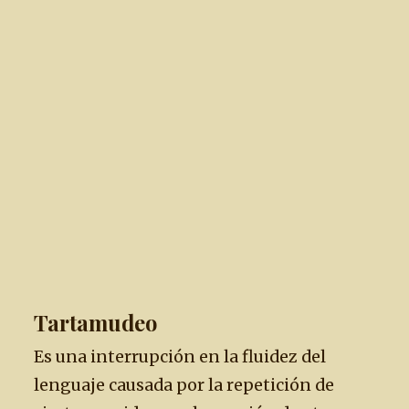
Tartamudeo
Es una interrupción en la fluidez del
lenguaje causada por la repetición de