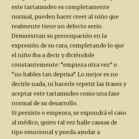
este tartamudeo es completamente
normal, pueden hacer creer al niño que
realmente tiene un defecto serio.
Demuestran su preocupación en la
expresión de su cara, completando lo que
el niño iba a decir y diciéndole
constantemente: “empieza otra vez” o
“no hables tan deprisa”. Lo mejor es no
decirle nada, ni hacerle repetir las frases y
aceptar este tartamudeo como una fase
normal de su desarrollo.
Si persiste o empeora, se expondrá el caso
al médico, quien tal vez halle causas de
tipo emocional y pueda ayudar a