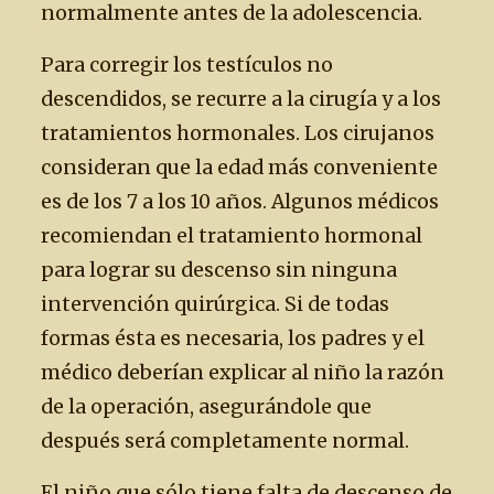
normalmente antes de la adolescencia.
Para corregir los testículos no
descendidos, se recurre a la cirugía y a los
tratamientos hormonales. Los cirujanos
consideran que la edad más conveniente
es de los 7 a los 10 años. Algunos médicos
recomiendan el tratamiento hormonal
para lograr su descenso sin ninguna
intervención quirúrgica. Si de todas
formas ésta es necesaria, los padres y el
médico deberían explicar al niño la razón
de la operación, asegurándole que
después será completamente normal.
El niño que sólo tiene falta de descenso de