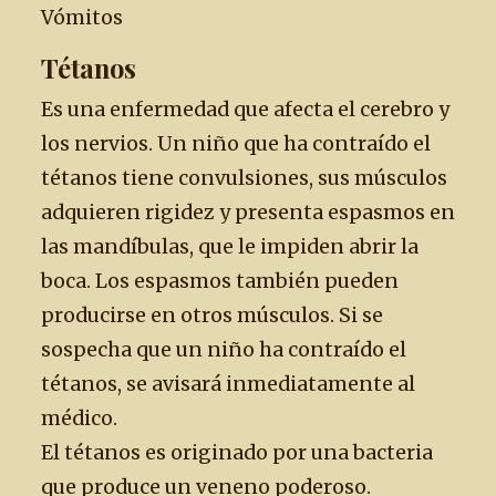
Vómitos
Tétanos
Es una enfermedad que afecta el cerebro y
los nervios. Un niño que ha contraído el
tétanos tiene convulsiones, sus músculos
adquieren rigidez y presenta espasmos en
las mandíbulas, que le impiden abrir la
boca. Los espasmos también pueden
producirse en otros músculos. Si se
sospecha que un niño ha contraído el
tétanos, se avisará inmediatamente al
médico.
El tétanos es originado por una bacteria
que produce un veneno poderoso.