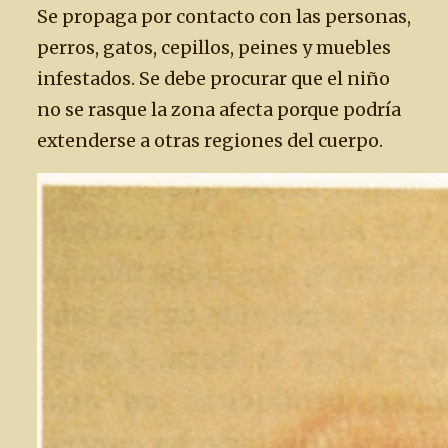
Se propaga por contacto con las personas,
perros, gatos, cepillos, peines y muebles
infestados. Se debe procurar que el niño
no se rasque la zona afecta porque podría
extenderse a otras regiones del cuerpo.