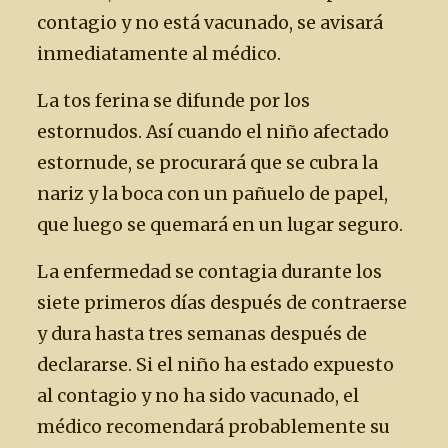
contagio y no está vacunado, se avisará
inmediatamente al médico.
La tos ferina se difunde por los
estornudos. Así cuando el niño afectado
estornude, se procurará que se cubra la
nariz y la boca con un pañuelo de papel,
que luego se quemará en un lugar seguro.
La enfermedad se contagia durante los
siete primeros días después de contraerse
y dura hasta tres semanas después de
declararse. Si el niño ha estado expuesto
al contagio y no ha sido vacunado, el
médico recomendará probablemente su