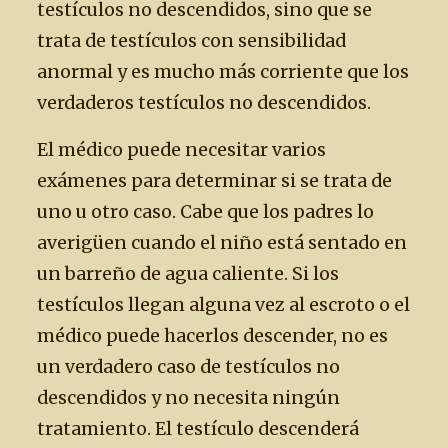
testículos no descendidos, sino que se
trata de testículos con sensibilidad
anormal y es mucho más corriente que los
verdaderos testículos no descendidos.
El médico puede necesitar varios
exámenes para determinar si se trata de
uno u otro caso. Cabe que los padres lo
averigüen cuando el niño está sentado en
un barreño de agua caliente. Si los
testículos llegan alguna vez al escroto o el
médico puede hacerlos descender, no es
un verdadero caso de testículos no
descendidos y no necesita ningún
tratamiento. El testículo descenderá