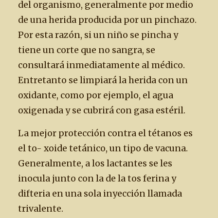
del organismo, generalmente por medio
de una herida producida por un pinchazo.
Por esta razón, si un niño se pincha y
tiene un corte que no sangra, se
consultará inmediatamente al médico.
Entretanto se limpiará la herida con un
oxidante, como por ejemplo, el agua
oxigenada y se cubrirá con gasa estéril.
La mejor protección contra el tétanos es
el to- xoide tetánico, un tipo de vacuna.
Generalmente, a los lactantes se les
inocula junto con la de la tos ferina y
difteria en una sola inyección llamada
trivalente.