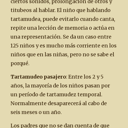
ciertos sonidos, prolongación de otros y
titubeos al hablar. El niño que hablando
tartamudea, puede evitarlo cuando canta,
repite una lección de memoria o actúa en
una representación. Se da un caso entre
125 niños y es mucho más corriente en los
niños que en las niñas, pero no se sabe el
porqué.
Tartamudeo pasajero
: Entre los 2 y 5
años, la mayoría de los niños pasan por
un período de tartamudez temporal.
Normalmente desaparecerá al cabo de
seis meses o un año.
Los padres que no se dan cuenta de que