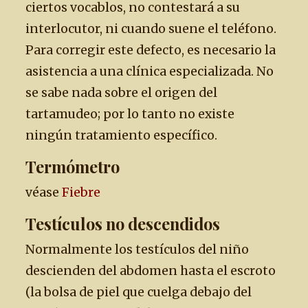
ciertos vocablos, no contestará a su
interlocutor, ni cuando suene el teléfono.
Para corregir este defecto, es necesario la
asistencia a una clínica especializada. No
se sabe nada sobre el origen del
tartamudeo; por lo tanto no existe
ningún tratamiento específico.
Termómetro
véase
Fiebre
Testículos no descendidos
Normalmente los testículos del niño
descienden del abdomen hasta el escroto
(la bolsa de piel que cuelga debajo del