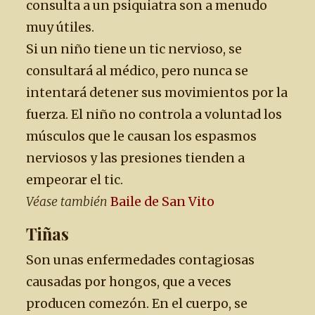
consulta a un psiquiatra son a menudo
muy útiles.
Si un niño tiene un tic nervioso, se
consultará al médico, pero nunca se
intentará detener sus movimientos por la
fuerza. El niño no controla a voluntad los
músculos que le causan los espasmos
nerviosos y las presiones tienden a
empeorar el tic.
Véase también
Baile de San Vito
Tiñas
Son unas enfermedades contagiosas
causadas por hongos, que a veces
producen comezón. En el cuerpo, se