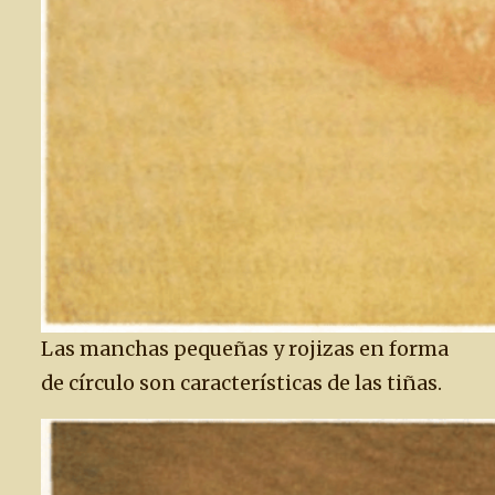
Las manchas pequeñas y rojizas en forma
de círculo son características de las tiñas.